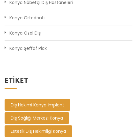
Konya Nöbetçi Diş Hastaneleri
Konya Ortodonti
Konya Özel Diş
Konya Şeffaf Plak
ETIKET
Diş Hekimi Konya İmplant
Diş Sağlığı Merkezi Konya
Estetik Diş Hekimliği Konya