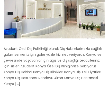
Asudent Özel Diş Polikliniği olarak Diş Hekimlerimizle sağlıklı
gülümsemeniz için güler yüzle hizmet veriyoruz. Konya ve
çevresinde yaşayanlar için ağız ve diş sağlığı tedavileriniz
için sizleri Asudent Konya Özel Diş Kliniğimize bekliyoruz.
Konya Diş Hekimi Konya Diş Klinikleri Konya Diş Teli Fiyatları
Konya Diş Hastanesi Randevu Alma Konya Diş Hastanesi
Konya […]