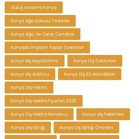
Gülüş tasarımı Konya
Konya Ağız Kokusu Tedavisi
Konya Ağız Ve Cene Cerrahisi
Konyada İmplant Yapan Doktorlar
konya diş beyazlatma
Konya Diş Doktorları
konya diş doktoru
Konya Diş Eti Hastaliklari
Konya Diş Hekimi
Konya Diş Hekimi Fiyatları 2025
Konya Diş Hekimi Randevu
Konya diş hekimleri
Konya Diş Kliniği
Konya Diş Kliniği Önerileri