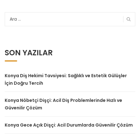
Arama:
SON YAZILAR
Konya Diş Hekimi Tavsiyesi: Sağlıklı ve Estetik Gülüşler
İçin Doğru Tercih
Konya Nöbetçi Dişçi: Acil Diş Problemlerinde Hızlı ve
Güvenilir Çözüm
Konya Gece Açık Dişçi: Acil Durumlarda Güvenilir Çözüm