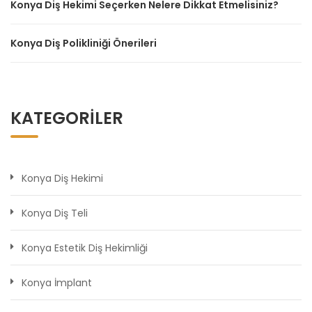
Konya Diş Hekimi Seçerken Nelere Dikkat Etmelisiniz?
Konya Diş Polikliniği Önerileri
KATEGORILER
Konya Diş Hekimi
Konya Diş Teli
Konya Estetik Diş Hekimliği
Konya İmplant