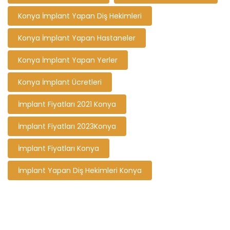
Konya İmplant Yapan Diş Hekimleri
Konya İmplant Yapan Hastaneler
Konya İmplant Yapan Yerler
Konya İmplant Ücretleri
İmplant Fiyatları 2021 Konya
İmplant Fiyatları 2023Konya
İmplant Fiyatları Konya
İmplant Yapan Diş Hekimleri Konya